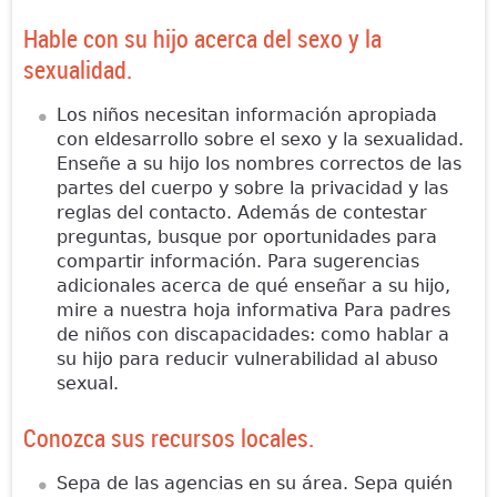
Hable con su hijo acerca del sexo y la
sexualidad.
Los niños necesitan información apropiada
con eldesarrollo sobre el sexo y la sexualidad.
Enseñe a su hijo los nombres correctos de las
partes del cuerpo y sobre la privacidad y las
reglas del contacto. Además de contestar
preguntas, busque por oportunidades para
compartir información. Para sugerencias
adicionales acerca de qué enseñar a su hijo,
mire a nuestra hoja informativa Para padres
de niños con discapacidades: como hablar a
su hijo para reducir vulnerabilidad al abuso
sexual.
Conozca sus recursos locales.
Sepa de las agencias en su área. Sepa quién