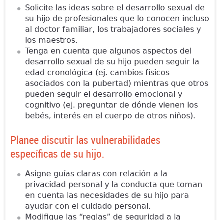
Solicite las ideas sobre el desarrollo sexual de
su hijo de profesionales que lo conocen incluso
al doctor familiar, los trabajadores sociales y
los maestros.
Tenga en cuenta que algunos aspectos del
desarrollo sexual de su hijo pueden seguir la
edad cronológica (ej. cambios físicos
asociados con la pubertad) mientras que otros
pueden seguir el desarrollo emocional y
cognitivo (ej. preguntar de dónde vienen los
bebés, interés en el cuerpo de otros niños).
Planee discutir las vulnerabilidades
específicas de su hijo.
Asigne guías claras con relación a la
privacidad personal y la conducta que toman
en cuenta las necesidades de su hijo para
ayudar con el cuidado personal.
Modifique las “reglas” de seguridad a la