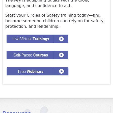
The key is equipping adults with the tools,
language, and confidence to act.
Start your Circles of Safety training today—and
become someone children can rely on for safety,
protection, and leadership.