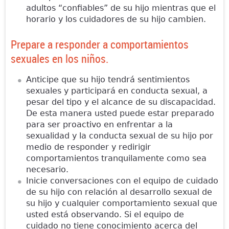
adultos “confiables” de su hijo mientras que el
horario y los cuidadores de su hijo cambien.
Prepare a responder a comportamientos
sexuales en los niños.
Anticipe que su hijo tendrá sentimientos
sexuales y participará en conducta sexual, a
pesar del tipo y el alcance de su discapacidad.
De esta manera usted puede estar preparado
para ser proactivo en enfrentar a la
sexualidad y la conducta sexual de su hijo por
medio de responder y redirigir
comportamientos tranquilamente como sea
necesario.
Inicie conversaciones con el equipo de cuidado
de su hijo con relación al desarrollo sexual de
su hijo y cualquier comportamiento sexual que
usted está observando. Si el equipo de
cuidado no tiene conocimiento acerca del