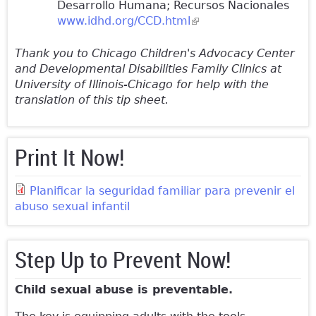
Desarrollo Humana; Recursos Nacionales
www.idhd.org/CCD.html
(link is external)
Thank you to Chicago Children's Advocacy Center
and Developmental Disabilities Family Clinics at
University of Illinois-Chicago for help with the
translation of this tip sheet.
Print It Now!
Planificar la seguridad familiar para prevenir el
abuso sexual infantil
Step Up to Prevent Now!
Child sexual abuse is preventable.