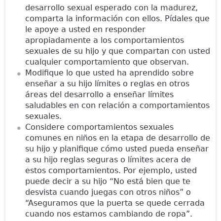
desarrollo sexual esperado con la madurez,
comparta la información con ellos. Pídales que
le apoye a usted en responder
apropiadamente a los comportamientos
sexuales de su hijo y que compartan con usted
cualquier comportamiento que observan.
Modifique lo que usted ha aprendido sobre
enseñar a su hijo límites o reglas en otros
áreas del desarrollo a enseñar límites
saludables en con relación a comportamientos
sexuales.
Considere comportamientos sexuales
comunes en niños en la etapa de desarrollo de
su hijo y planifique cómo usted pueda enseñar
a su hijo reglas seguras o límites acera de
estos comportamientos. Por ejemplo, usted
puede decir a su hijo “No está bien que te
desvista cuando juegas con otros niños” o
“Aseguramos que la puerta se quede cerrada
cuando nos estamos cambiando de ropa”.