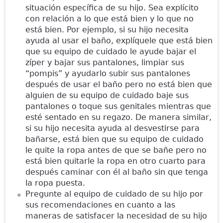
situación específica de su hijo. Sea explícito
con relación a lo que está bien y lo que no
está bien. Por ejemplo, si su hijo necesita
ayuda al usar el baño, explíquele que está bien
que su equipo de cuidado le ayude bajar el
zíper y bajar sus pantalones, limpiar sus
“pompis” y ayudarlo subir sus pantalones
después de usar el baño pero no está bien que
alguien de su equipo de cuidado baje sus
pantalones o toque sus genitales mientras que
esté sentado en su regazo. De manera similar,
si su hijo necesita ayuda al desvestirse para
bañarse, está bien que su equipo de cuidado
le quite la ropa antes de que se bañe pero no
está bien quitarle la ropa en otro cuarto para
después caminar con él al baño sin que tenga
la ropa puesta.
Pregunte al equipo de cuidado de su hijo por
sus recomendaciones en cuanto a las
maneras de satisfacer la necesidad de su hijo