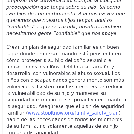
empezar una conversación. Comparta cualquier
preocupación que tenga sobre su hijo, tal como
cambios de comportamiento. A la misma vez que
queremos que nuestros hijos tengan adultos
“confiables” a quienes acudir, nosotros también
necesitamos gente “confiable” que nos apoye.
Crear un plan de seguridad familiar es un buen
lugar donde empezar cuando está pensando en
cómo proteger a su hijo del daño sexual o el
abuso. Todos los niños, debido a su tamaño y
desarrollo, son vulnerables al abuso sexual. Los
niños con discapacidades generalmente son más
vulnerables. Existen muchas maneras de reducir
la vulnerabilidad de su hijo y mantener su
seguridad por medio de ser proactivo en cuanto a
la seguridad. Asegúrese que el plan de seguridad
familiar (
www.stopitnow.org/family_safety_plan
)
hable de las necesidades de todos los miembros
de su familia, no solamente aquellas de su hijo
con una discapacidad.