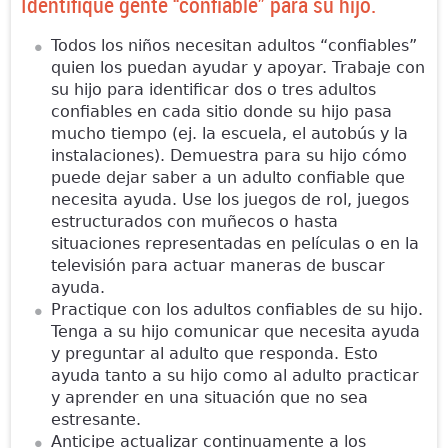
Identifique gente “confiable” para su hijo.
Todos los niños necesitan adultos “confiables”
quien los puedan ayudar y apoyar. Trabaje con
su hijo para identificar dos o tres adultos
confiables en cada sitio donde su hijo pasa
mucho tiempo (ej. la escuela, el autobús y la
instalaciones). Demuestra para su hijo cómo
puede dejar saber a un adulto confiable que
necesita ayuda. Use los juegos de rol, juegos
estructurados con muñecos o hasta
situaciones representadas en películas o en la
televisión para actuar maneras de buscar
ayuda.
Practique con los adultos confiables de su hijo.
Tenga a su hijo comunicar que necesita ayuda
y preguntar al adulto que responda. Esto
ayuda tanto a su hijo como al adulto practicar
y aprender en una situación que no sea
estresante.
Anticipe actualizar continuamente a los