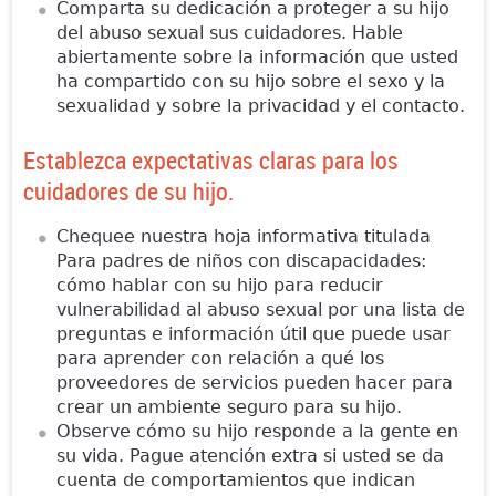
Comparta su dedicación a proteger a su hijo
del abuso sexual sus cuidadores. Hable
abiertamente sobre la información que usted
ha compartido con su hijo sobre el sexo y la
sexualidad y sobre la privacidad y el contacto.
Establezca expectativas claras para los
cuidadores de su hijo.
Chequee nuestra hoja informativa titulada
Para padres de niños con discapacidades:
cómo hablar con su hijo para reducir
vulnerabilidad al abuso sexual por una lista de
preguntas e información útil que puede usar
para aprender con relación a qué los
proveedores de servicios pueden hacer para
crear un ambiente seguro para su hijo.
Observe cómo su hijo responde a la gente en
su vida. Pague atención extra si usted se da
cuenta de comportamientos que indican