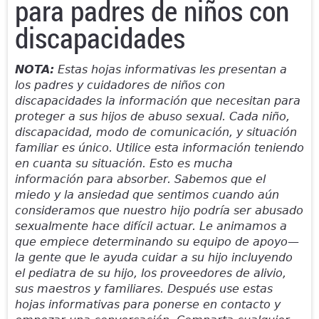
para padres de niños con
discapacidades
NOTA:
Estas hojas informativas les presentan a
los padres y cuidadores de niños con
discapacidades la información que necesitan para
proteger a sus hijos de abuso sexual. Cada niño,
discapacidad, modo de comunicación, y situación
familiar es único. Utilice esta información teniendo
en cuanta su situación. Esto es mucha
información para absorber. Sabemos que el
miedo y la ansiedad que sentimos cuando aún
consideramos que nuestro hijo podría ser abusado
sexualmente hace difícil actuar. Le animamos a
que empiece determinando su equipo de apoyo—
la gente que le ayuda cuidar a su hijo incluyendo
el pediatra de su hijo, los proveedores de alivio,
sus maestros y familiares. Después use estas
hojas informativas para ponerse en contacto y