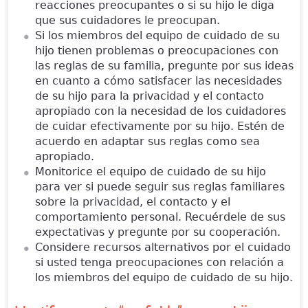
reacciones preocupantes o si su hijo le diga
que sus cuidadores le preocupan.
Si los miembros del equipo de cuidado de su
hijo tienen problemas o preocupaciones con
las reglas de su familia, pregunte por sus ideas
en cuanto a cómo satisfacer las necesidades
de su hijo para la privacidad y el contacto
apropiado con la necesidad de los cuidadores
de cuidar efectivamente por su hijo. Estén de
acuerdo en adaptar sus reglas como sea
apropiado.
Monitorice el equipo de cuidado de su hijo
para ver si puede seguir sus reglas familiares
sobre la privacidad, el contacto y el
comportamiento personal. Recuérdele de sus
expectativas y pregunte por su cooperación.
Considere recursos alternativos por el cuidado
si usted tenga preocupaciones con relación a
los miembros del equipo de cuidado de su hijo.