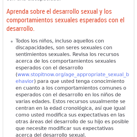
Aprenda sobre el desarrollo sexual y los
comportamientos sexuales esperados con el
desarrollo.
Todos los niños, incluso aquellos con
discapacidades, son seres sexuales con
sentimientos sexuales. Revisa los recursos
acerca de los comportamientos sexuales
esperados con el desarrollo
(
www.stopitnow.org/age_appropriate_sexual_b
ehavior
) para que usted tenga conocimiento
en cuanto a los comportamientos comunes o
esperados con el desarrollo en los niños de
varias edades. Estos recursos usualmente se
centran en la edad cronológica, así que igual
como usted modifica sus expectativas en las
otras áreas del desarrollo de su hijo es posible
que necesite modificar sus expectativas
acerca del desarrollo sexual.