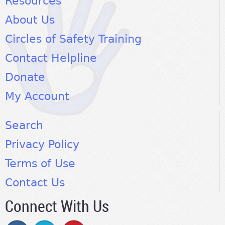
Resources
About Us
Circles of Safety Training
Contact Helpline
Donate
My Account
Search
Privacy Policy
Terms of Use
Contact Us
Connect With Us