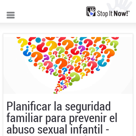
Jump to navigation
Planificar la seguridad
familiar para prevenir el
abuso sexual infantil -