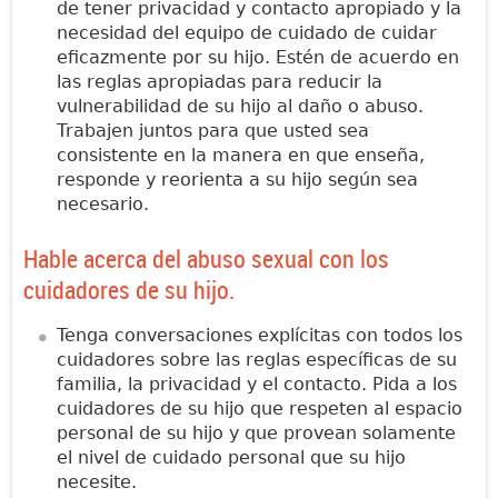
de tener privacidad y contacto apropiado y la
necesidad del equipo de cuidado de cuidar
eficazmente por su hijo. Estén de acuerdo en
las reglas apropiadas para reducir la
vulnerabilidad de su hijo al daño o abuso.
Trabajen juntos para que usted sea
consistente en la manera en que enseña,
responde y reorienta a su hijo según sea
necesario.
Hable acerca del abuso sexual con los
cuidadores de su hijo.
Tenga conversaciones explícitas con todos los
cuidadores sobre las reglas específicas de su
familia, la privacidad y el contacto. Pida a los
cuidadores de su hijo que respeten al espacio
personal de su hijo y que provean solamente
el nivel de cuidado personal que su hijo
necesite.